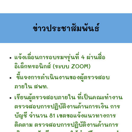
ข่าวประชาสัมพันธ์
แจ้งเลื่อนการอบรมฯรุ่นที่ 4 ผ่านสื่อ
อิเล็กทรอนิกส์ (ระบบ ZOOM)
ชี้แจงการดำเนินงานของผู้ตรวจสอบ
ภายใน สพท.
เรียนผู้ตรวจสอบภายใน ที่เป็นคณะทำงาน
ตรวจสอบการปฏิบัติงานด้านการเงิน การ
บัญชี จำนวน 81 เขตขอแจ้งแนวทางการ
ติดตาม ตรวจสอบการปฏิบัติงานด้านการ