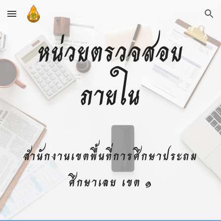
Skip to main content
Skip to navigation
หน่วยตรวจสอบ
ภายใน
สำนักงานเขตพื้นที่การศึกษาประถม
ศึกษาเลย เขต ๑