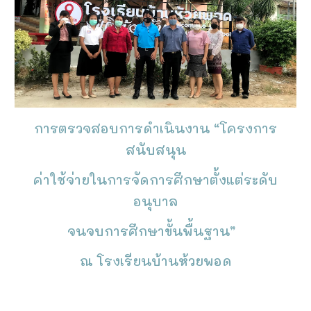
การตรวจสอบการดำเนินงาน “โครงการ
สนับสนุน
ค่าใช้จ่ายในการจัดการศึกษาตั้งแต่ระดับ
อนุบาล
จนจบการศึกษาขั้นพื้นฐาน”
ณ โรงเรียนบ้านห้วยพอด