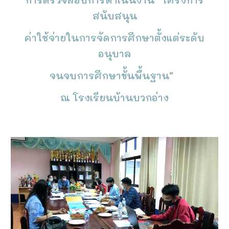
สนับสนุน
ค่าใช้จ่ายในการจัดการศึกษาตั้งแต่ระดับ
อนุบาล
จนจบการศึกษาขั้นพื้นฐาน”
ณ โรงเรียนบ้านบวกอ่าง