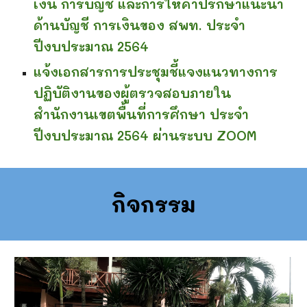
เงิน การบัญชี และการให้คำปรึกษาแนะนำ
ด้านบัญชี การเงินของ สพท. ประจำ
ปีงบประมาณ 2564
แจ้งเอกสารการประชุมชี้แจงแนวทางการ
ปฏิบัติงานของผู้ตรวจสอบภายใน
สำนักงานเขตพื้นที่การศึกษา ประจำ
ปีงบประมาณ 2564 ผ่านระบบ ZOOM
กิจกรรม