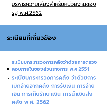
บริหารความเสี่ยง
สำหรับหน่วยงานของ
รัฐ พ.ศ.256
2
ระเบียบที่เกี่ยวข้อง
ระเบียบกระทรวงการคลังว่าด้วยการตรวจ
สอบภายในของส่วนราชการ พ.ศ.2551
ระเบียบกระทรวงการคลัง ว่าด้วยการ
เบิกจ่ายจากคลัง การรับเงิน การจ่าย
เงิน การเก็บรักษาเงิน การนำเงินส่ง
คลัง พ.ศ. 2562