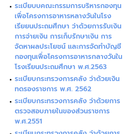
ระเบียบบคณะกรรมการบริหารกองทุน
เพื่อโครงการอาหารหลางวันในโรง
เรียยนประถมศึกษา ว่าด้วยการรับเงิน
การจ่ายเงิน การเก็บรักษาเงิน การ
จัดหาผลประโยชน์ และการจัดทำบัญชี
กองทุนเพื่อโครงการอาหารกลางวันใน
โรงเรียนประถมศึกษา พ.ศ.2563
ระเบียบกระทรวงการคลัง ว่าด้วยเงิน
ทดรองราชการ พ.ศ. 2562
ระเบียบกระทรวงการคลัง ว่าด้วยการ
ตรวจสอบภายในของส่วนราชการ
พ.ศ.2551
ระเบียบกระทรวงการคลัง ว่าด้วยการ