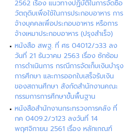
2562 เรื่อง แนวทางปฏิบัติในการจัดซื้อ
วัตถุดิบเพื่อใช้ในการประกอบอาหาร การ
จ้างบุคคลเพื่อประกอบอาหาร หรือการ
จ้างเหมาประกอบอาหาร (ปรุงสำเร็จ
)
หนังสือ สพฐ. ที่ ศธ 04012/ว33 ลง
วันที่ 21 ธันวาคม 2563 เรื่อง ซักซ้อม
การดำเนินการ กรณีการจัดเก็บเงินบำรุง
การศึกษา และการออกใบเสร็จรับเงิน
ของสถานศึกษา สังกัดสำนักงานคณะ
กรรมการการศึกษาขั้นพื้นฐาน
หนังสือสำนักงานกระทรวงการคลัง ที่
กค 0409.2/ว123 ลงวันที่ 14
พฤศจิกายน 2561 เรื่อง หลักเกณฑ์