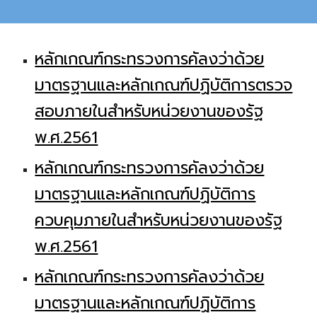
หลักเกณฑ์กระทรวงการคัลงว่าด้วย
มาตรฐานและหลักเกณฑ์ปฏิบัติการตรวจ
สอบภายในสำหรับหน่วยงานของรัฐ
พ.ศ.2561
หลักเกณฑ์กระทรวงการคัลงว่าด้วย
มาตรฐานและหลักเกณฑ์ปฏิบัติการ
ควบคุม
ภายในสำหรับหน่วยงานของรัฐ
พ.ศ.2561
หลักเกณฑ์กระทรวงการคัลงว่าด้วย
มาตรฐานและหลักเกณฑ์ปฏิบัติการ