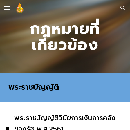
Skip to main content
Skip to navigation
กฎหมายที่
เกี่ยวข้อง
พระราชบัญญัติ
พระราชบัญญัติวินัยการเงินการคลัง
ของรัฐ พ.ศ.
2561