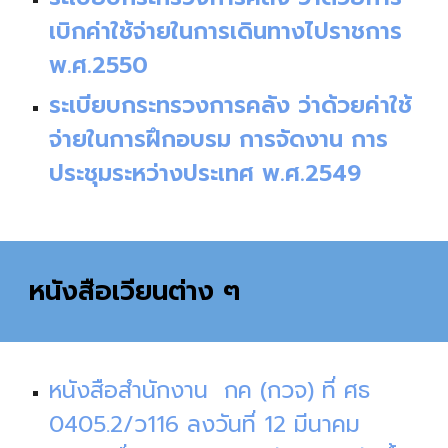
เบิกค่าใช้จ่ายในการเดินทางไปราชการ
พ.ศ.2550
ระเบียบกระทรวงการคลัง ว่าด้วย
ค่าใช้
จ่ายในการฝึกอบรม การจัดงาน การ
ประชุมระหว่างประเทศ พ.ศ.2549
หนังสือเวียนต่าง ๆ
หนังสือสำนักงาน กค (กวจ) ที่ ศธ
0405.2/ว116 ลงวันที่ 12 มีนาคม