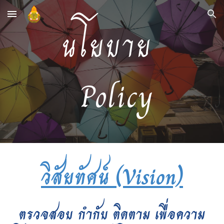
Skip to main content
Skip to navigation
นโยบาย
Policy
วิสัยทัศน์ (Vision)
ตรวจสอบ กำกับ ติดตาม เพื่อความ