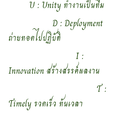
U : Unity ทำงานเป็นทีม
D : Deployment
ถ่ายทอดไปปฏิบัติ
I :
Innovation สร้างสรรค์ผลงาน
T :
Timely รวดเร็ว ทันเวลา