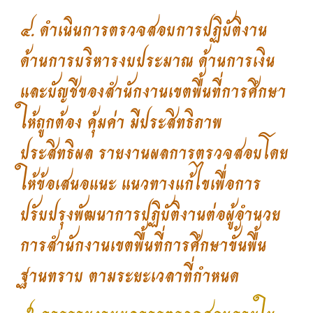
๔. ดำเนินการตรวจสอบการปฏิบัติงาน
ด้านการบริหารงบประมาณ ด้านการเงิน
และบัญชีของสำนักงานเขตพื้นที่การศึกษา
ให้ถูกต้อง คุ้มค่า มีประสิทธิภาพ
ประสิทธิผล รายงานผลการตรวจสอบโดย
ให้ข้อเสนอแนะ แนวทางแก้ไขเพื่อการ
ปรับปรุงพัฒนาการปฏิบัติงานต่อผู้อำนวย
การสำนักงานเขตพื้นที่การศึกษาขั้นพื้น
ฐานทราบ ตามระยะเวลาที่กำหนด