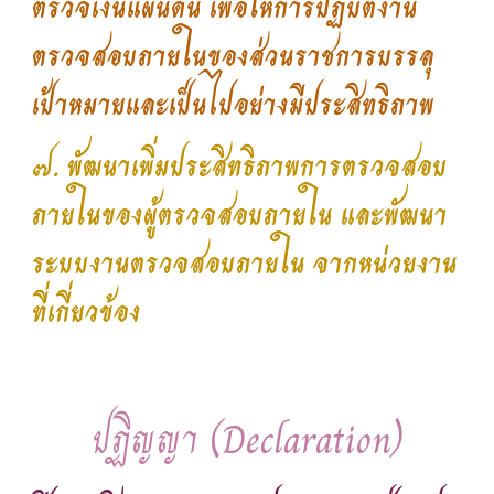
ตรวจเงินแผ่นดิน เพื่อให้การปฏิบัติงาน
ตรวจสอบภายในของส่วนราชการบรรลุ
เป้าหมายและเป็นไปอย่างมีประสิทธิภาพ
๗. พัฒนาเพิ่มประสิทธิภาพการตรวจสอบ
ภายในของผู้ตรวจสอบภายใน และพัฒนา
ระบบงานตรวจสอบภายใน จากหน่วยงาน
ที่เกี่ยวข้อง
ปฏิญญา (Declaration)