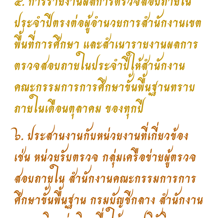
๕. การรายงานผลการตรวจสอบภายใน
ประจำปีตรงต่อผู้อำนวยการสำนักงานเขต
พื้นที่การศึกษา และสำเนารายงานผลการ
ตรวจสอบภายในประจำปีให้สำนักงาน
คณะกรรมการการศึกษาขั้นพื้นฐานทราบ
ภายในเดือนตุลาคม ของทุกปี
๖. ประสานงานกับหน่วยงานที่เกี่ยวข้อง
เช่น หน่วยรับตรวจ กลุ่มเครือข่ายผู้ตรวจ
สอบภายใน สำนักงานคณะกรรมการการ
ศึกษาขั้นพื้นฐาน กรมบัญชีกลาง สำนักงาน